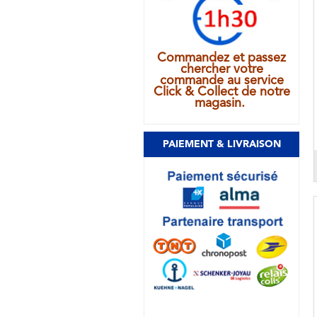
Commandez et passez
chercher votre
commande au service
Click & Collect de notre
magasin.
PAIEMENT & LIVRAISON