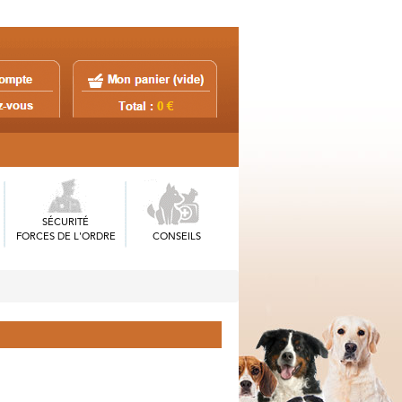
SÉCURITÉ
FORCES DE L'ORDRE
CONSEILS