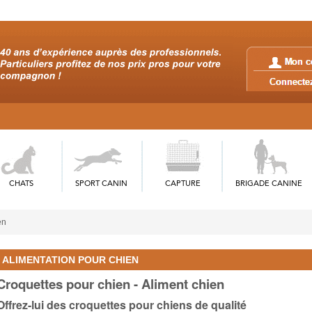
CHATS
SPORT CANIN
CAPTURE
BRIGADE CANINE
en
ALIMENTATION POUR CHIEN
Croquettes pour chien - Aliment chien
Offrez-lui des croquettes pour chiens de qualité